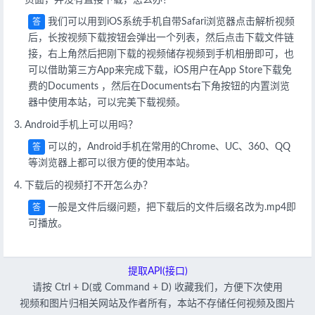
页面，并没有直接下载，怎么办？
我们可以用到iOS系统手机自带Safari浏览器点击解析视频
答
后，长按视频下载按钮会弹出一个列表，然后点击下载文件链
接，右上角然后把刚下载的视频储存视频到手机相册即可，也
可以借助第三方App来完成下载，iOS用户在App Store下载免
费的Documents ，然后在Documents右下角按钮的内置浏览
器中使用本站，可以完美下载视频。
Android手机上可以用吗？
可以的，Android手机在常用的Chrome、UC、360、QQ
答
等浏览器上都可以很方便的使用本站。
下载后的视频打不开怎么办？
一般是文件后缀问题，把下载后的文件后缀名改为.mp4即
答
可播放。
提取API(接口)
请按 Ctrl + D(或 Command + D) 收藏我们，方便下次使用
视频和图片归相关网站及作者所有，本站不存储任何视频及图片